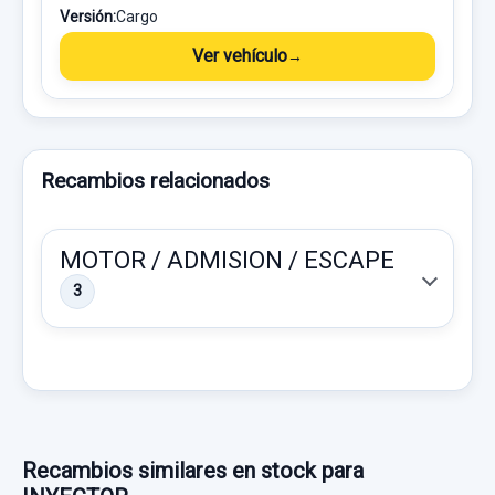
Versión:
Cargo
Ver vehículo
Recambios relacionados
MOTOR / ADMISION / ESCAPE
3
Recambios similares en stock para