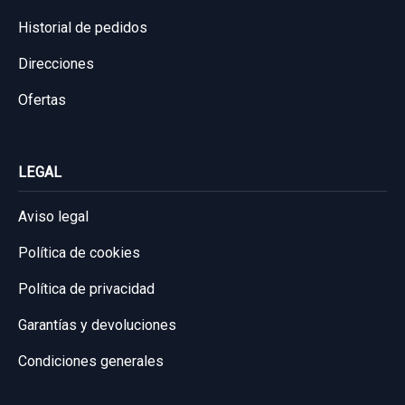
Historial de pedidos
Direcciones
Ofertas
LEGAL
Aviso legal
Política de cookies
Política de privacidad
Garantías y devoluciones
Condiciones generales