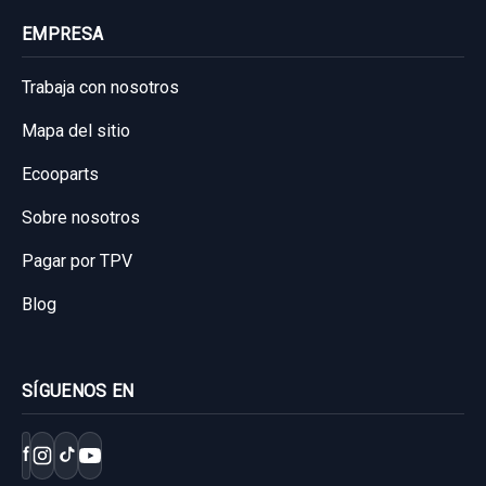
EMPRESA
Trabaja con nosotros
Mapa del sitio
Ecooparts
Sobre nosotros
Pagar por TPV
Blog
SÍGUENOS EN
f