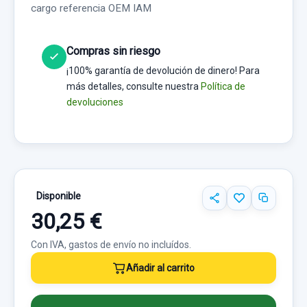
cargo referencia OEM IAM
Compras sin riesgo
¡100% garantía de devolución de dinero! Para
más detalles, consulte nuestra
Política de
devoluciones
Disponible
30,25 €
Con IVA, gastos de envío no incluídos.
Añadir al carrito