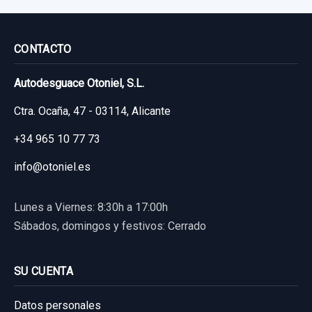
CONTACTO
Autodesguace Otoniel, S.L.
Ctra. Ocaña, 47 - 03114, Alicante
+34 965 10 77 73
info@otoniel.es
Lunes a Viernes: 8:30h a 17:00h
Sábados, domingos y festivos: Cerrado
SU CUENTA
Datos personales