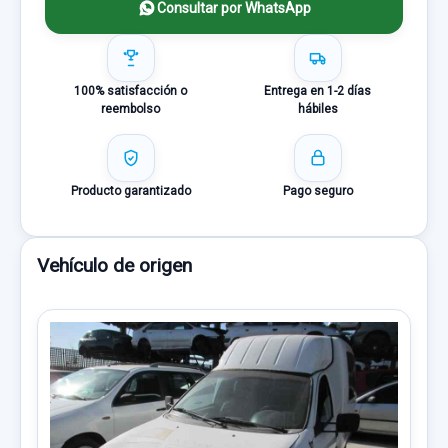
Consultar por WhatsApp
100% satisfacción o
Entrega en 1-2 días
reembolso
hábiles
Producto garantizado
Pago seguro
Vehículo de origen