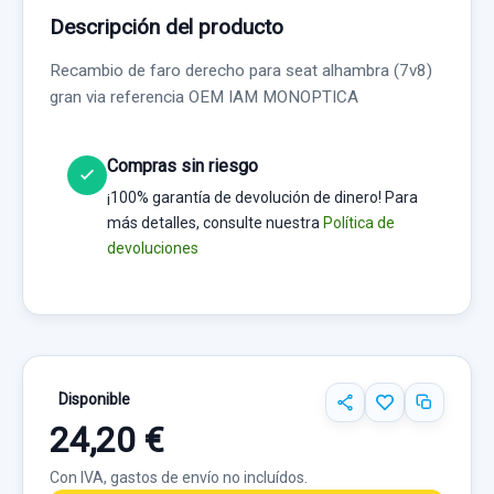
Descripción del producto
Recambio de faro derecho para seat alhambra (7v8)
gran via referencia OEM IAM MONOPTICA
Compras sin riesgo
¡100% garantía de devolución de dinero! Para
más detalles, consulte nuestra
Política de
devoluciones
Disponible
24,20 €
Con IVA, gastos de envío no incluídos.