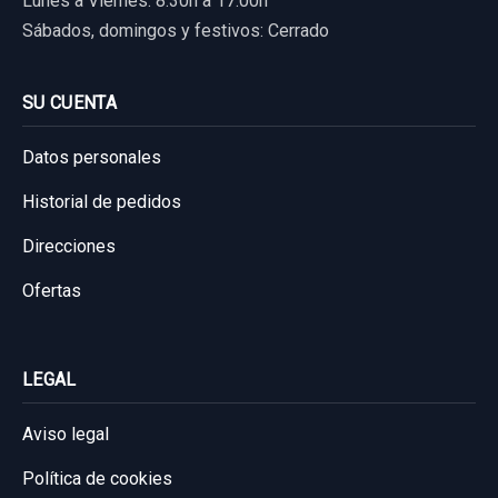
Lunes a Viernes: 8:30h a 17:00h
Sábados, domingos y festivos: Cerrado
SU CUENTA
Datos personales
Historial de pedidos
Direcciones
Ofertas
LEGAL
Aviso legal
Política de cookies