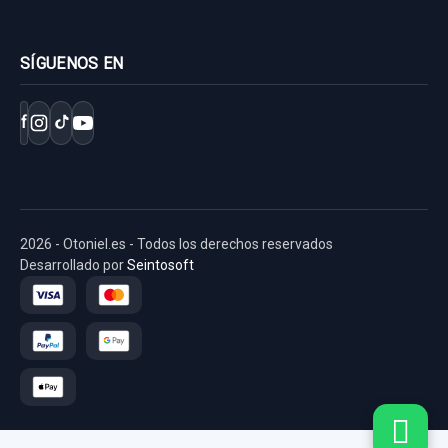
SÍGUENOS EN
f
2026 - Otoniel.es - Todos los derechos reservados
Desarrollado por
Seintosoft