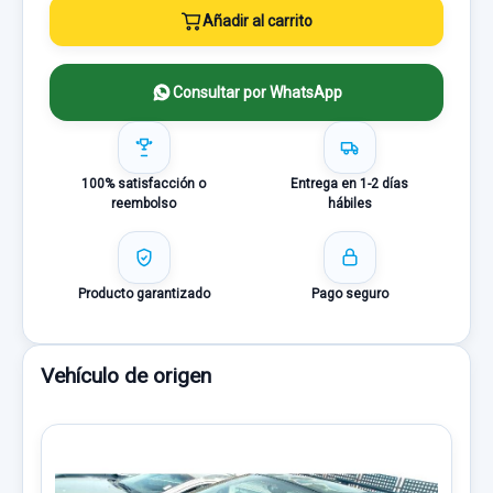
Añadir al carrito
Consultar por WhatsApp
100% satisfacción o
Entrega en 1-2 días
reembolso
hábiles
Producto garantizado
Pago seguro
Vehículo de origen