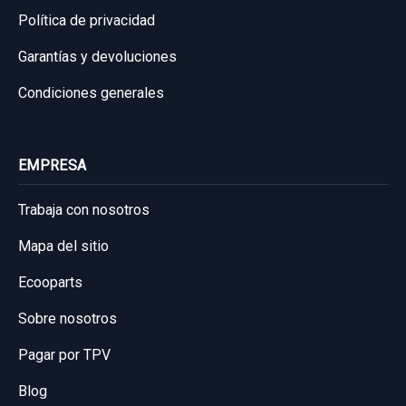
Política de privacidad
Garantías y devoluciones
Condiciones generales
EMPRESA
Trabaja con nosotros
Mapa del sitio
Ecooparts
Sobre nosotros
Pagar por TPV
Blog