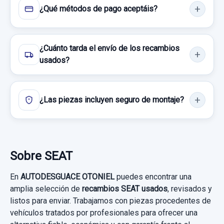
¿Qué métodos de pago aceptáis?
Consultar por whatsapp
¿Cuánto tarda el envío de los recambios
usados?
¿Las piezas incluyen seguro de montaje?
Sobre SEAT
En
AUTODESGUACE OTONIEL
puedes encontrar una
amplia selección de
recambios SEAT usados
, revisados y
listos para enviar. Trabajamos con piezas procedentes de
vehículos tratados por profesionales para ofrecer una