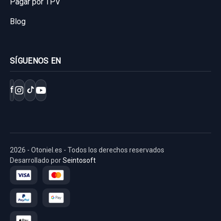
Pagar por TPV
Blog
SÍGUENOS EN
f
2026 - Otoniel.es - Todos los derechos reservados
Desarrollado por
Seintosoft