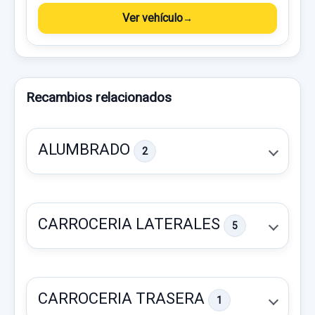
Ver vehículo
Recambios relacionados
ALUMBRADO
2
CARROCERIA LATERALES
5
CARROCERIA TRASERA
1