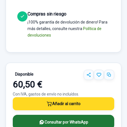
Compras sin riesgo
¡100% garantía de devolución de dinero! Para
más detalles, consulte nuestra
Política de
devoluciones
Disponible
60,50 €
Con IVA, gastos de envío no incluídos.
Añadir al carrito
Consultar por WhatsApp