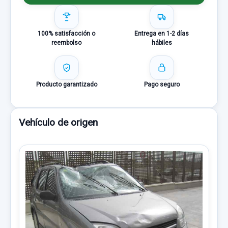
100% satisfacción o
Entrega en 1-2 días
reembolso
hábiles
Producto garantizado
Pago seguro
Vehículo de origen