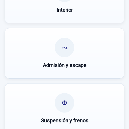
Interior
Admisión y escape
Suspensión y frenos