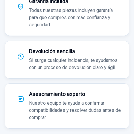
Garantía incluida
Todas nuestras piezas incluyen garantía
para que compres con más confianza y
seguridad.
Devolución sencilla
Si surge cualquier incidencia, te ayudamos
con un proceso de devolución claro y ágil.
Asesoramiento experto
Nuestro equipo te ayuda a confirmar
compatibilidades y resolver dudas antes de
comprar.