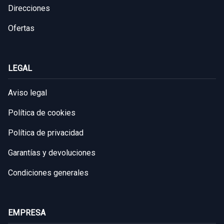
Direcciones
Ofertas
LEGAL
Aviso legal
Política de cookies
Política de privacidad
Garantías y devoluciones
Condiciones generales
EMPRESA