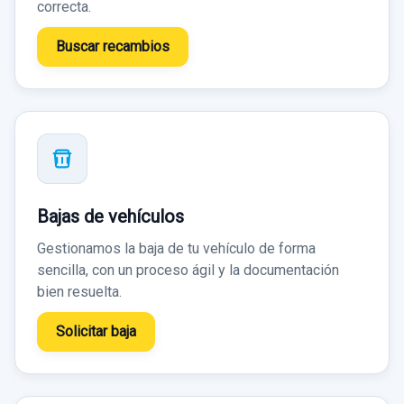
correcta.
Buscar recambios
Bajas de vehículos
Gestionamos la baja de tu vehículo de forma
sencilla, con un proceso ágil y la documentación
bien resuelta.
Solicitar baja