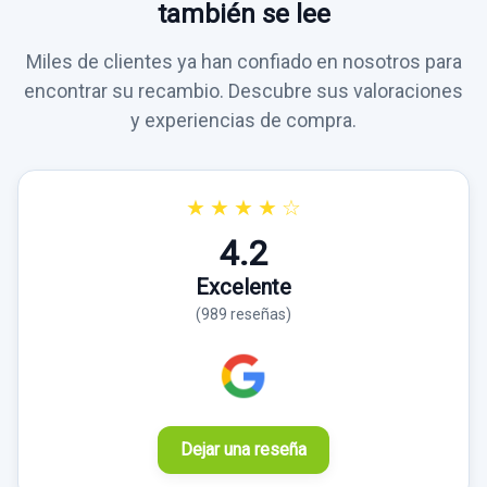
también se lee
Miles de clientes ya han confiado en nosotros para
encontrar su recambio. Descubre sus valoraciones
y experiencias de compra.
★
★
★
★
☆
4.2
Excelente
(989 reseñas)
Dejar una reseña