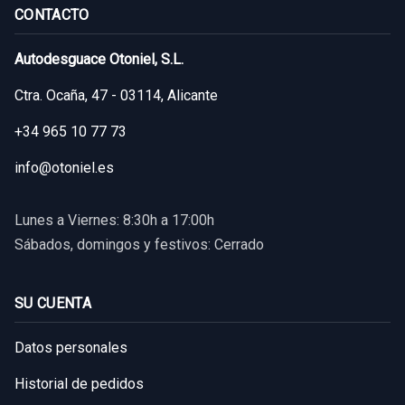
CONTACTO
Autodesguace Otoniel, S.L.
Ctra. Ocaña, 47 - 03114, Alicante
+34 965 10 77 73
info@otoniel.es
Lunes a Viernes: 8:30h a 17:00h
Sábados, domingos y festivos: Cerrado
SU CUENTA
Datos personales
Historial de pedidos