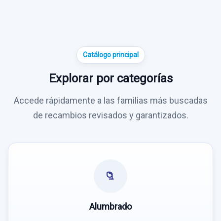
Catálogo principal
Explorar por categorías
Accede rápidamente a las familias más buscadas
de recambios revisados y garantizados.
Alumbrado