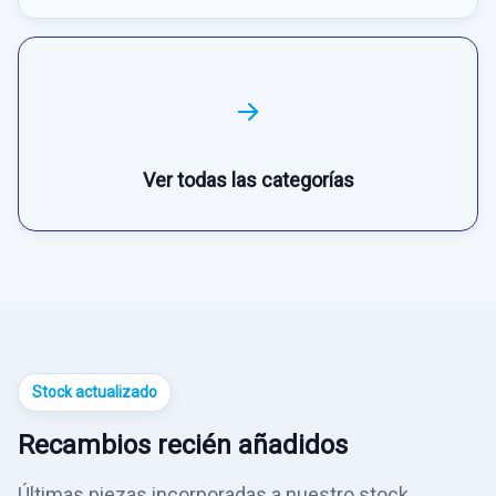
Ver todas las categorías
Stock actualizado
Recambios recién añadidos
Últimas piezas incorporadas a nuestro stock,