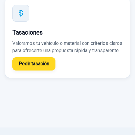
Tasaciones
Valoramos tu vehículo o material con criterios claros
para ofrecerte una propuesta rápida y transparente.
Pedir tasación