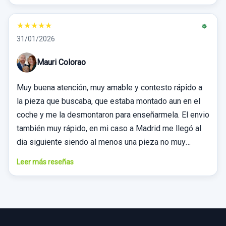
★
★
★
★
★
31/01/2026
Mauri Colorao
Muy buena atención, muy amable y contesto rápido a
la pieza que buscaba, que estaba montado aun en el
coche y me la desmontaron para enseñarmela. El envio
también muy rápido, en mi caso a Madrid me llegó al
dia siguiente siendo al menos una pieza no muy
grande. Muchas gracias, muy recomendable.
Leer más reseñas