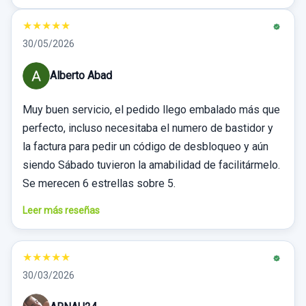
★
★
★
★
★
30/05/2026
Alberto Abad
Muy buen servicio, el pedido llego embalado más que
perfecto, incluso necesitaba el numero de bastidor y
la factura para pedir un código de desbloqueo y aún
siendo Sábado tuvieron la amabilidad de facilitármelo.
Se merecen 6 estrellas sobre 5.
Leer más reseñas
★
★
★
★
★
30/03/2026