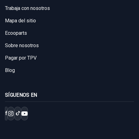
Trabaja con nosotros
Mapa del sitio
Ecooparts
Sobre nosotros
Pagar por TPV
Blog
SÍGUENOS EN
f