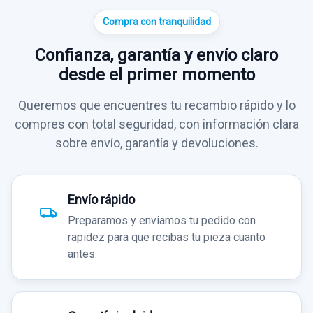
Compra con tranquilidad
Confianza, garantía y envío claro
desde el primer momento
Queremos que encuentres tu recambio rápido y lo
compres con total seguridad, con información clara
sobre envío, garantía y devoluciones.
Envío rápido
Preparamos y enviamos tu pedido con
rapidez para que recibas tu pieza cuanto
antes.