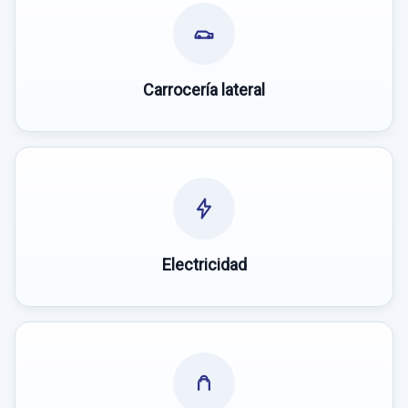
Carrocería lateral
Electricidad