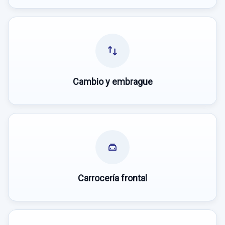
Cambio y embrague
Carrocería frontal