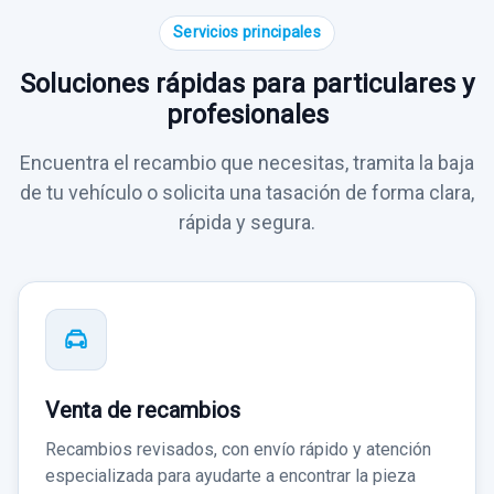
Servicios principales
Soluciones rápidas para particulares y
profesionales
Encuentra el recambio que necesitas, tramita la baja
de tu vehículo o solicita una tasación de forma clara,
rápida y segura.
Venta de recambios
Recambios revisados, con envío rápido y atención
especializada para ayudarte a encontrar la pieza