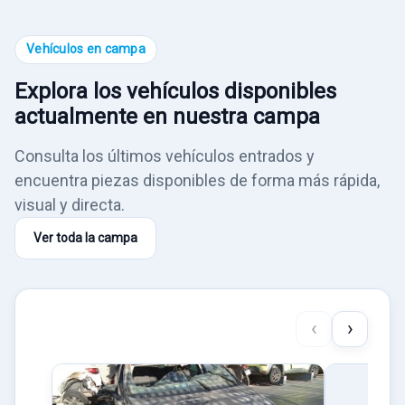
Vehículos en campa
Explora los vehículos disponibles
actualmente en nuestra campa
Consulta los últimos vehículos entrados y
encuentra piezas disponibles de forma más rápida,
visual y directa.
Ver toda la campa
‹
›