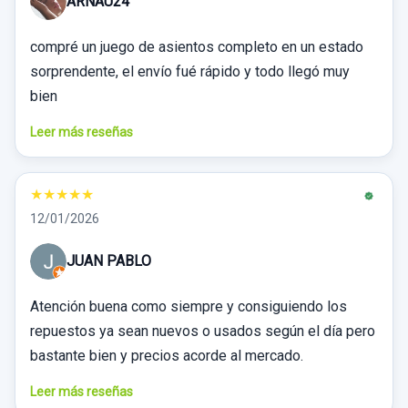
ARNAU24
compré un juego de asientos completo en un estado
sorprendente, el envío fué rápido y todo llegó muy
bien
Leer más reseñas
★
★
★
★
★
12/01/2026
JUAN PABLO
Atención buena como siempre y consiguiendo los
repuestos ya sean nuevos o usados según el día pero
bastante bien y precios acorde al mercado.
Leer más reseñas