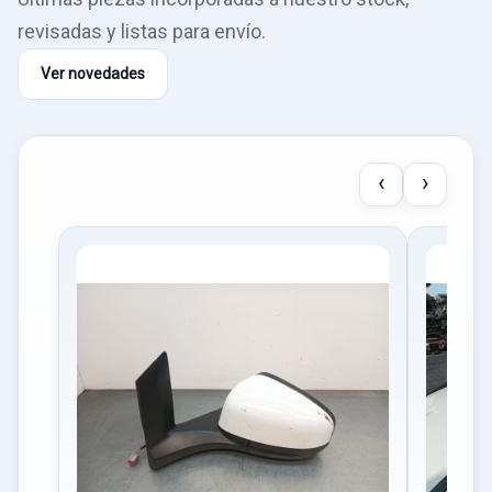
revisadas y listas para envío.
Ver novedades
‹
›