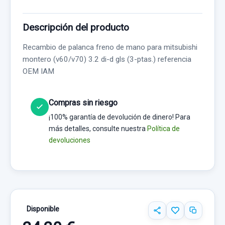
Descripción del producto
Recambio de palanca freno de mano para mitsubishi
montero (v60/v70) 3.2 di-d gls (3-ptas.) referencia
OEM IAM
Compras sin riesgo
¡100% garantía de devolución de dinero! Para
más detalles, consulte nuestra
Política de
devoluciones
Disponible