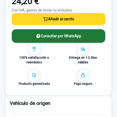
24,20 €
Con IVA, gastos de envío no incluídos.
Añadir al carrito
Consultar por WhatsApp
100% satisfacción o
Entrega en 1-2 días
reembolso
hábiles
Producto garantizado
Pago seguro
Vehículo de origen