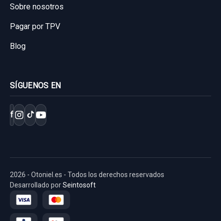
Sobre nosotros
Pagar por TPV
Blog
SÍGUENOS EN
f
2026 - Otoniel.es - Todos los derechos reservados
Desarrollado por
Seintosoft