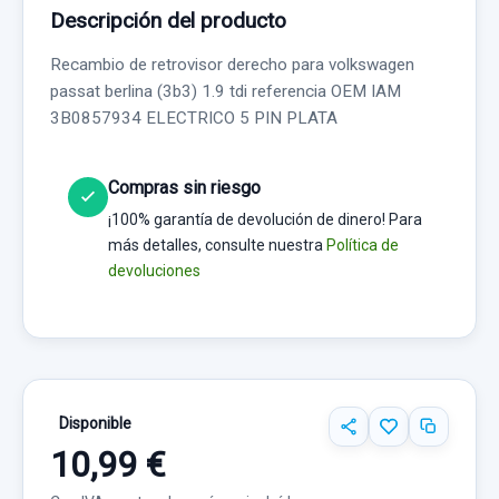
Descripción del producto
Recambio de retrovisor derecho para volkswagen
passat berlina (3b3) 1.9 tdi referencia OEM IAM
3B0857934 ELECTRICO 5 PIN PLATA
Compras sin riesgo
¡100% garantía de devolución de dinero! Para
más detalles, consulte nuestra
Política de
devoluciones
Disponible
10,99 €