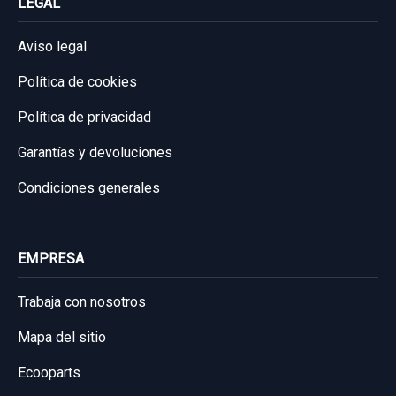
LEGAL
Aviso legal
Política de cookies
Política de privacidad
Garantías y devoluciones
Condiciones generales
EMPRESA
Trabaja con nosotros
Mapa del sitio
Ecooparts