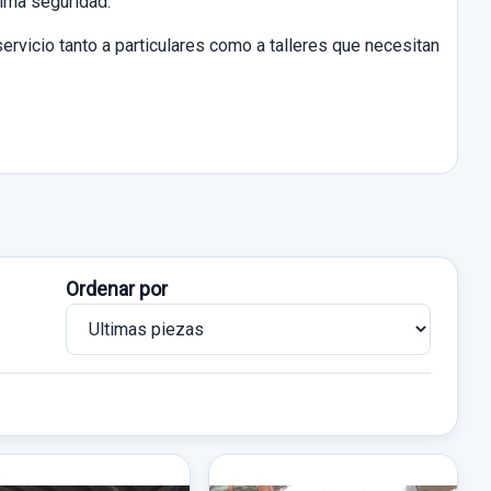
xima seguridad.
ervicio tanto a particulares como a talleres que necesitan
Ordenar por