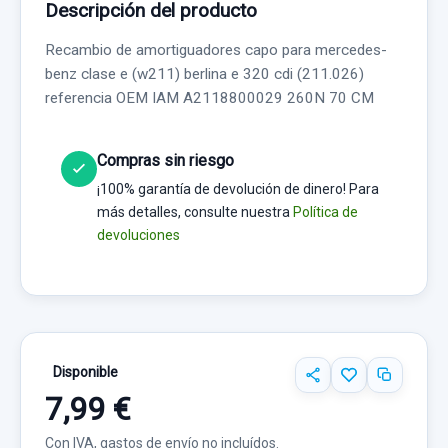
Descripción del producto
Recambio de amortiguadores capo para mercedes-
benz clase e (w211) berlina e 320 cdi (211.026)
referencia OEM IAM A2118800029 260N 70 CM
Compras sin riesgo
¡100% garantía de devolución de dinero! Para
más detalles, consulte nuestra
Política de
devoluciones
Disponible
7,99 €
Con IVA, gastos de envío no incluídos.