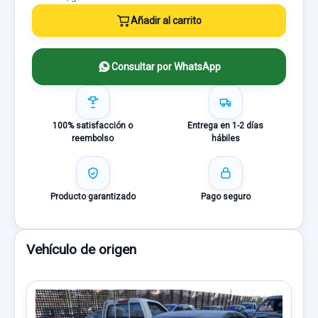
Añadir al carrito
Consultar por WhatsApp
100% satisfacción o
Entrega en 1-2 días
reembolso
hábiles
Producto garantizado
Pago seguro
Vehículo de origen