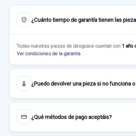
¿Cuánto tiempo de garantía tienen las piez
Todas nuestras piezas de desguace cuentan con
1 año 
Ver condiciones de la garantía
¿Puedo devolver una pieza si no funciona o
¿Qué métodos de pago aceptáis?