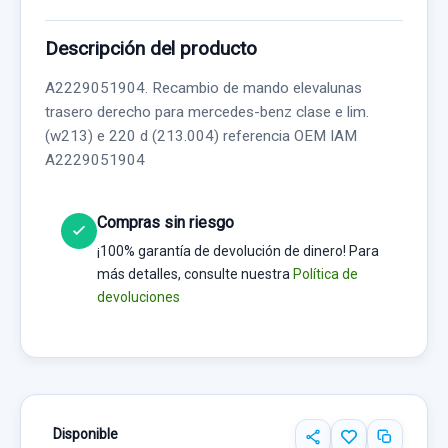
Descripción del producto
A2229051904. Recambio de mando elevalunas
trasero derecho para mercedes-benz clase e lim.
(w213) e 220 d (213.004) referencia OEM IAM
A2229051904
Compras sin riesgo
¡100% garantía de devolución de dinero! Para
más detalles, consulte nuestra
Política de
devoluciones
Disponible