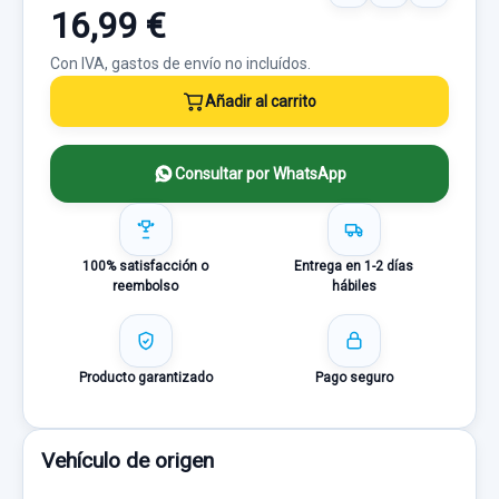
16,99 €
Con IVA, gastos de envío no incluídos.
Añadir al carrito
Consultar por WhatsApp
100% satisfacción o
Entrega en 1-2 días
reembolso
hábiles
Producto garantizado
Pago seguro
Vehículo de origen