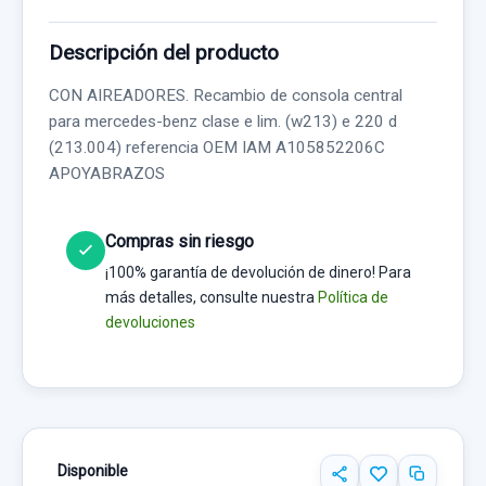
Descripción del producto
CON AIREADORES. Recambio de consola central
para mercedes-benz clase e lim. (w213) e 220 d
(213.004) referencia OEM IAM A105852206C
APOYABRAZOS
Compras sin riesgo
¡100% garantía de devolución de dinero! Para
más detalles, consulte nuestra
Política de
devoluciones
Disponible