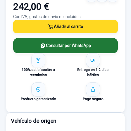
242,00 €
Con IVA, gastos de envío no incluídos.
Añadir al carrito
Consultar por WhatsApp
100% satisfacción o
Entrega en 1-2 días
reembolso
hábiles
Producto garantizado
Pago seguro
Vehículo de origen