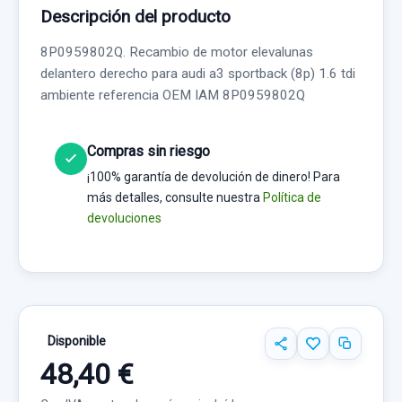
Descripción del producto
8P0959802Q. Recambio de motor elevalunas
delantero derecho para audi a3 sportback (8p) 1.6 tdi
ambiente referencia OEM IAM 8P0959802Q
Compras sin riesgo
¡100% garantía de devolución de dinero! Para
más detalles, consulte nuestra
Política de
devoluciones
Disponible
48,40 €