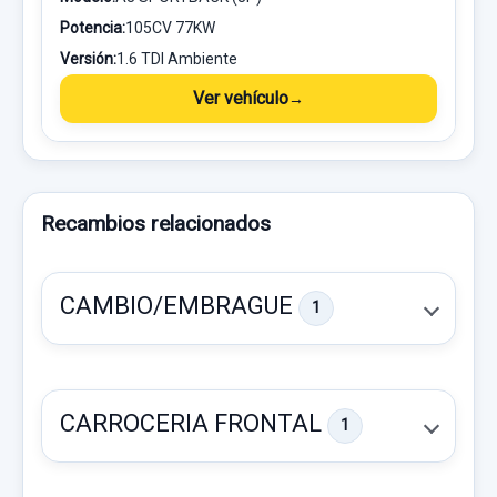
Potencia:
105CV 77KW
Versión:
1.6 TDI Ambiente
Ver vehículo
Recambios relacionados
CAMBIO/EMBRAGUE
1
CARROCERIA FRONTAL
1