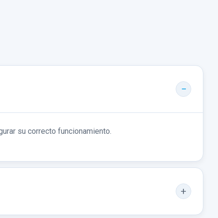
gurar su correcto funcionamiento.