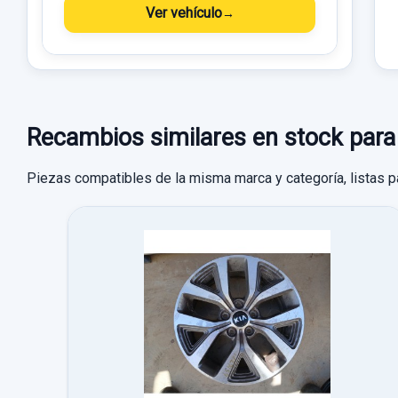
Ver vehículo
Recambios similares en stock 
Piezas compatibles de la misma marca y categoría, listas p