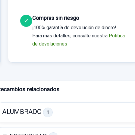
Compras sin riesgo
¡100% garantía de devolución de dinero!
Para más detalles, consulte nuestra
Política
de devoluciones
ecambios relacionados
ALUMBRADO
1