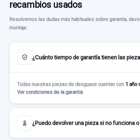
recambios usados
Resolvemos las dudas más habituales sobre garantía, devol
montaje.
¿Cuánto tiempo de garantía tienen las piez
Todas nuestras piezas de desguace cuentan con
1 año 
Ver condiciones de la garantía
¿Puedo devolver una pieza si no funciona o