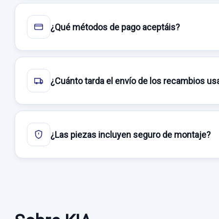
¿Qué métodos de pago aceptáis?
¿Cuánto tarda el envío de los recambios u
¿Las piezas incluyen seguro de montaje?