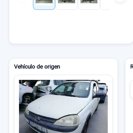
Vehículo de origen
R