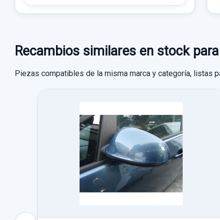
Recambios similares en stock pa
Piezas compatibles de la misma marca y categoría, listas p