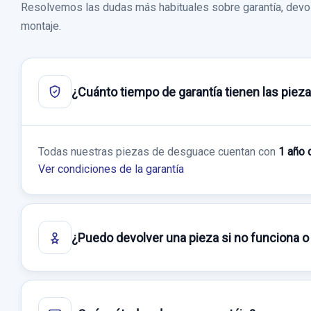
Resolvemos las dudas más habituales sobre garantía, devol
montaje.
¿Cuánto tiempo de garantía tienen las piez
Todas nuestras piezas de desguace cuentan con
1 año 
Ver condiciones de la garantía
¿Puedo devolver una pieza si no funciona o