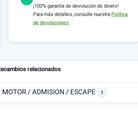
¡100% garantía de devolución de dinero!
Para más detalles, consulte nuestra
Política
de devoluciones
ecambios relacionados
MOTOR / ADMISION / ESCAPE
1