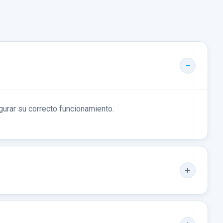
gurar su correcto funcionamiento.