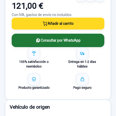
121,00 €
Con IVA, gastos de envío no incluídos.
Añadir al carrito
Consultar por WhatsApp
100% satisfacción o
Entrega en 1-2 días
reembolso
hábiles
Producto garantizado
Pago seguro
Vehículo de origen