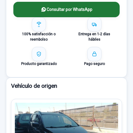
Consultar por WhatsApp
100% satisfacción o
Entrega en 1-2 días
reembolso
hábiles
Producto garantizado
Pago seguro
Vehículo de origen