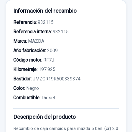
Información del recambio
Referencia:
932115
Referencia interna:
932115
Marca:
MAZDA
Año fabricación:
2009
Código motor:
RF7J
Kilometraje:
197.925
Bastidor:
JMZCR19R600339374
Color:
Negro
Combustible:
Diesel
Descripción del producto
Recambio de caja cambios para mazda 5 berl. (cr) 2.0