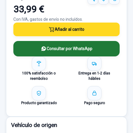
33,99 €
Con IVA, gastos de envío no incluídos.
Añadir al carrito
Consultar por WhatsApp
100% satisfacción o
Entrega en 1-2 días
reembolso
hábiles
Producto garantizado
Pago seguro
Vehículo de origen