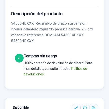
Descripción del producto
545004DXXX. Recambio de brazo suspension
inferior delantero izquierdo para kia carnival 2.9 crdi
vgt active referencia OEM IAM 545004DXXX
545004DXXX
Compras sin riesgo
¡100% garantía de devolución de dinero! Para
más detalles, consulte nuestra
Política de
devoluciones
Disponible