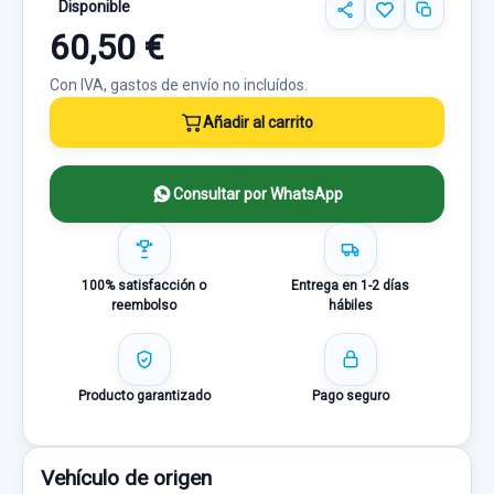
Disponible
60,50 €
Con IVA, gastos de envío no incluídos.
Añadir al carrito
Consultar por WhatsApp
100% satisfacción o
Entrega en 1-2 días
reembolso
hábiles
Producto garantizado
Pago seguro
Vehículo de origen