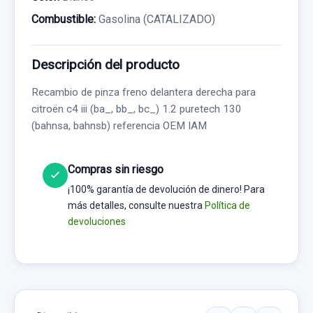
Combustible:
Gasolina (CATALIZADO)
Descripción del producto
Recambio de pinza freno delantera derecha para
citroën c4 iii (ba_, bb_, bc_) 1.2 puretech 130
(bahnsa, bahnsb) referencia OEM IAM
Compras sin riesgo
¡100% garantía de devolución de dinero! Para
más detalles, consulte nuestra
Política de
devoluciones