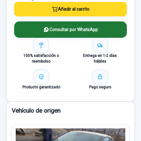
Añadir al carrito
Consultar por WhatsApp
100% satisfacción o
Entrega en 1-2 días
reembolso
hábiles
Producto garantizado
Pago seguro
Vehículo de origen