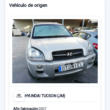
Vehículo de origen
HYUNDAI TUCSON (JM)
Año fabricación:
2007