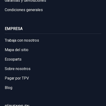
Garantías y devoluciones
Condiciones generales
EMPRESA
Trabaja con nosotros
Mapa del sitio
Ecooparts
Sobre nosotros
Pagar por TPV
Blog