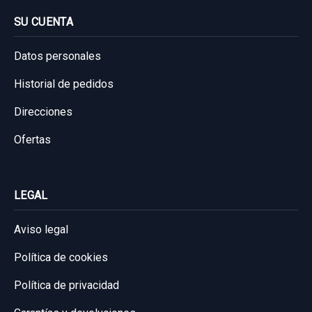
SU CUENTA
Datos personales
Historial de pedidos
Direcciones
Ofertas
LEGAL
Aviso legal
Política de cookies
Política de privacidad