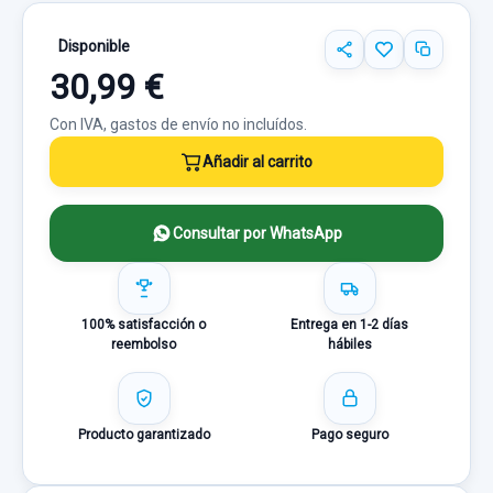
Disponible
30,99 €
Con IVA, gastos de envío no incluídos.
Añadir al carrito
Consultar por WhatsApp
100% satisfacción o
Entrega en 1-2 días
reembolso
hábiles
Producto garantizado
Pago seguro