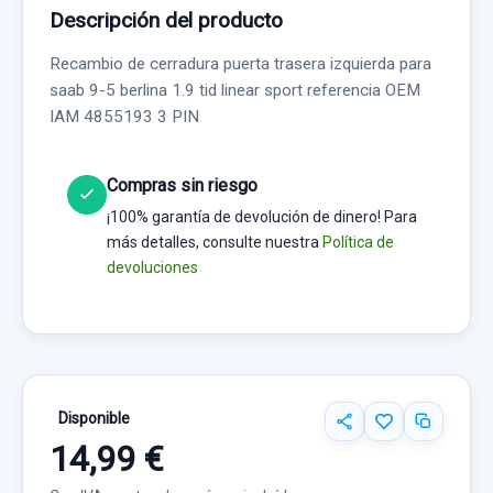
Descripción del producto
Recambio de cerradura puerta trasera izquierda para
saab 9-5 berlina 1.9 tid linear sport referencia OEM
IAM 4855193 3 PIN
Compras sin riesgo
¡100% garantía de devolución de dinero! Para
más detalles, consulte nuestra
Política de
devoluciones
Disponible
14,99 €