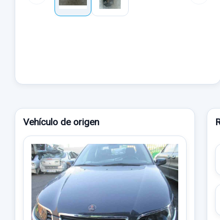
Vehículo de origen
R