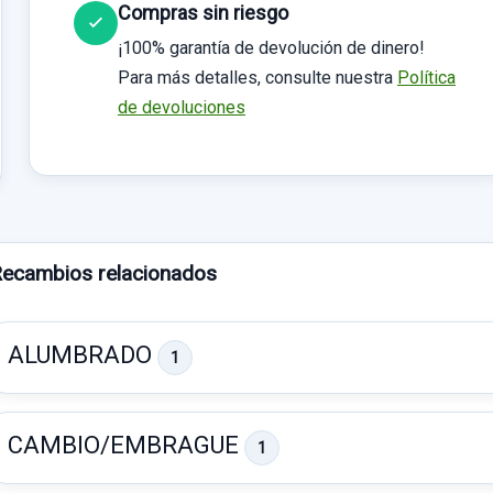
Compras sin riesgo
¡100% garantía de devolución de dinero!
Para más detalles, consulte nuestra
Política
de devoluciones
ecambios relacionados
ALUMBRADO
1
CAMBIO/EMBRAGUE
1