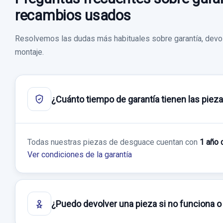
recambios usados
Resolvemos las dudas más habituales sobre garantía, devol
montaje.
¿Cuánto tiempo de garantía tienen las piez
Todas nuestras piezas de desguace cuentan con
1 año 
Ver condiciones de la garantía
¿Puedo devolver una pieza si no funciona o