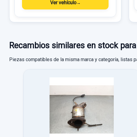
Ver vehículo
Recambios similares en stock p
Piezas compatibles de la misma marca y categoría, listas p