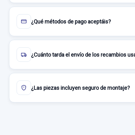
¿Qué métodos de pago aceptáis?
¿Cuánto tarda el envío de los recambios u
¿Las piezas incluyen seguro de montaje?