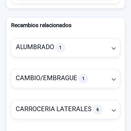
Recambios relacionados
ALUMBRADO
1
CAMBIO/EMBRAGUE
1
CARROCERIA LATERALES
6