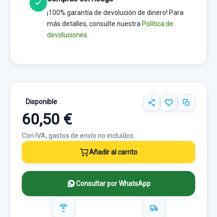
¡100% garantía de devolución de dinero! Para
más detalles, consulte nuestra
Política de
devoluciones
Disponible
60,50 €
Con IVA, gastos de envío no incluídos.
Añadir al carrito
Consultar por WhatsApp