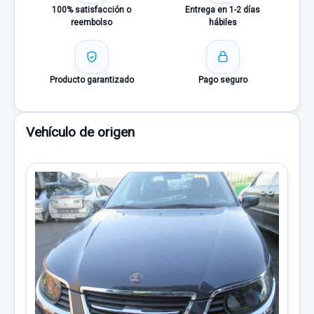
100% satisfacción o
Entrega en 1-2 días
reembolso
hábiles
Producto garantizado
Pago seguro
Vehículo de origen