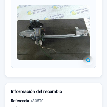
Información del recambio
Referencia:
430570