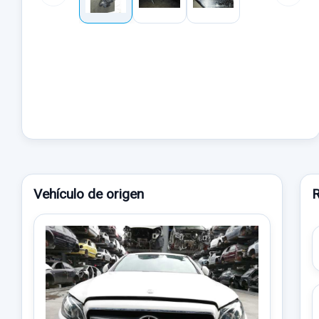
Vehículo de origen
R