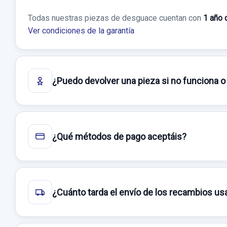
Todas nuestras piezas de desguace cuentan con
1 año 
Ver condiciones de la garantía
¿Puedo devolver una pieza si no funciona o
¿Qué métodos de pago aceptáis?
¿Cuánto tarda el envío de los recambios u