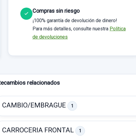
Compras sin riesgo
¡100% garantía de devolución de dinero!
Para más detalles, consulte nuestra
Política
de devoluciones
ecambios relacionados
CAMBIO/EMBRAGUE
1
CARROCERIA FRONTAL
1