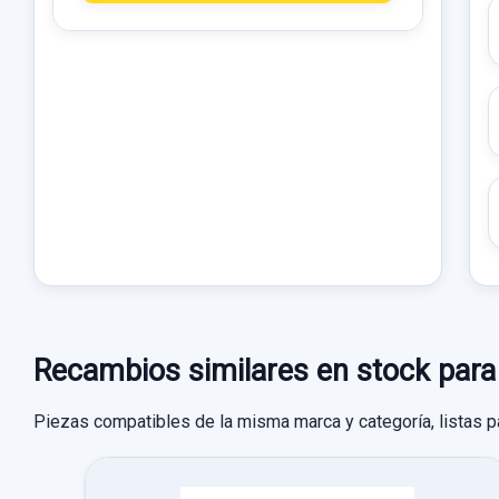
Recambios similares en stock p
Piezas compatibles de la misma marca y categoría, listas p