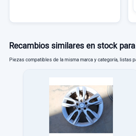
Recambios similares en stock p
Piezas compatibles de la misma marca y categoría, listas p