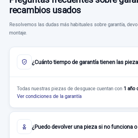
recambios usados
Resolvemos las dudas más habituales sobre garantía, devol
montaje.
¿Cuánto tiempo de garantía tienen las piez
Todas nuestras piezas de desguace cuentan con
1 año 
Ver condiciones de la garantía
¿Puedo devolver una pieza si no funciona o