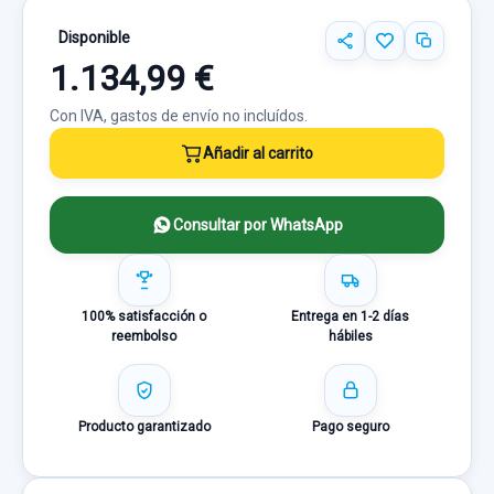
Disponible
1.134,99 €
Con IVA, gastos de envío no incluídos.
Añadir al carrito
Consultar por WhatsApp
100% satisfacción o
Entrega en 1-2 días
reembolso
hábiles
Producto garantizado
Pago seguro