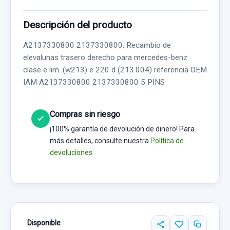
Descripción del producto
A2137330800 2137330800. Recambio de
elevalunas trasero derecho para mercedes-benz
clase e lim. (w213) e 220 d (213.004) referencia OEM
IAM A2137330800 2137330800 5 PINS
Compras sin riesgo
¡100% garantía de devolución de dinero! Para
más detalles, consulte nuestra
Política de
devoluciones
Disponible