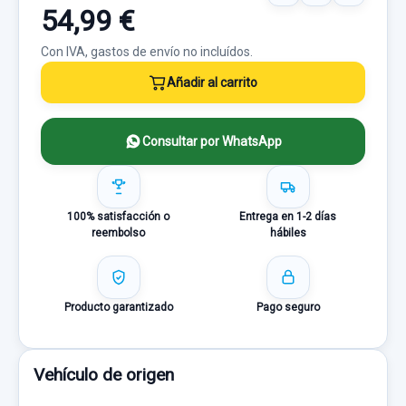
54,99 €
Con IVA, gastos de envío no incluídos.
Añadir al carrito
Consultar por WhatsApp
100% satisfacción o
Entrega en 1-2 días
reembolso
hábiles
Producto garantizado
Pago seguro
Vehículo de origen