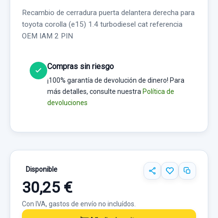
Recambio de cerradura puerta delantera derecha para
toyota corolla (e15) 1.4 turbodiesel cat referencia
OEM IAM 2 PIN
Compras sin riesgo
¡100% garantía de devolución de dinero! Para
más detalles, consulte nuestra
Política de
devoluciones
Disponible
30,25 €
Con IVA, gastos de envío no incluídos.