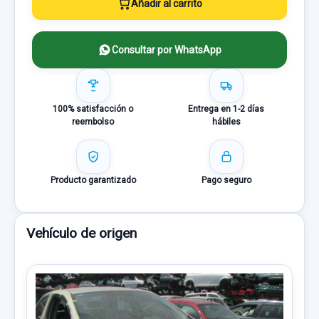
Añadir al carrito
Consultar por WhatsApp
100% satisfacción o
Entrega en 1-2 días
reembolso
hábiles
Producto garantizado
Pago seguro
Vehículo de origen