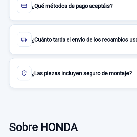
¿Qué métodos de pago aceptáis?
¿Cuánto tarda el envío de los recambios u
¿Las piezas incluyen seguro de montaje?
Sobre HONDA