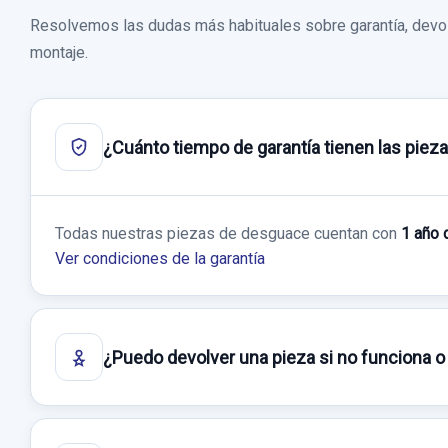
Resolvemos las dudas más habituales sobre garantía, devol
montaje.
¿Cuánto tiempo de garantía tienen las piez
Todas nuestras piezas de desguace cuentan con
1 año 
Ver condiciones de la garantía
¿Puedo devolver una pieza si no funciona o