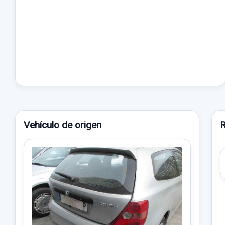
Vehículo de origen
R