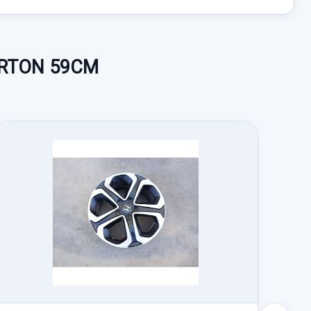
PORTON 59CM