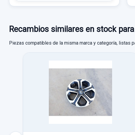
Recambios similares en stock 
Piezas compatibles de la misma marca y categoría, listas p