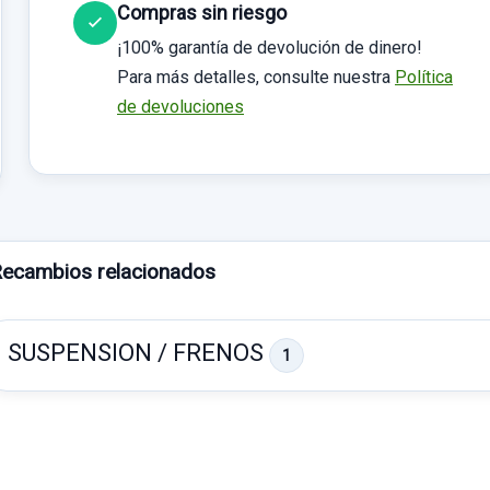
Compras sin riesgo
¡100% garantía de devolución de dinero!
Para más detalles, consulte nuestra
Política
de devoluciones
ecambios relacionados
SUSPENSION / FRENOS
1