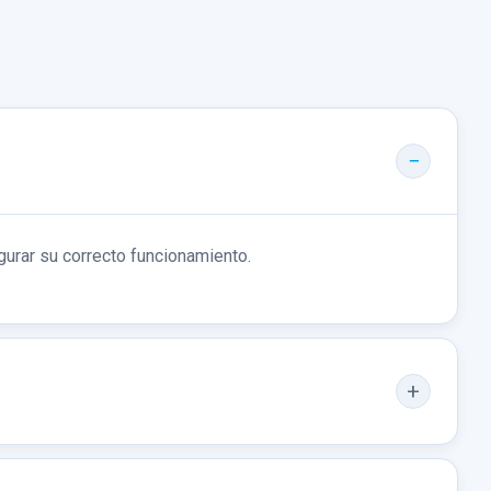
gurar su correcto funcionamiento.