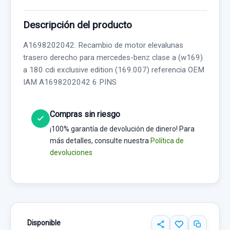
Descripción del producto
A1698202042. Recambio de motor elevalunas
trasero derecho para mercedes-benz clase a (w169)
a 180 cdi exclusive edition (169.007) referencia OEM
IAM A1698202042 6 PINS
Compras sin riesgo
¡100% garantía de devolución de dinero! Para
más detalles, consulte nuestra
Política de
devoluciones
Disponible