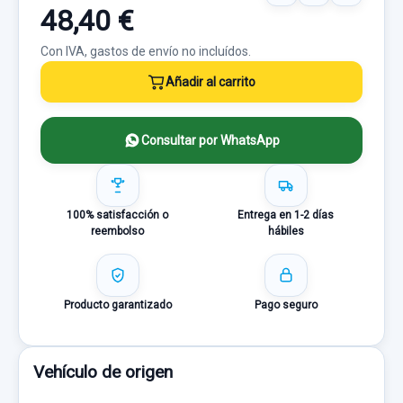
48,40 €
Con IVA, gastos de envío no incluídos.
Añadir al carrito
Consultar por WhatsApp
100% satisfacción o
Entrega en 1-2 días
reembolso
hábiles
Producto garantizado
Pago seguro
Vehículo de origen