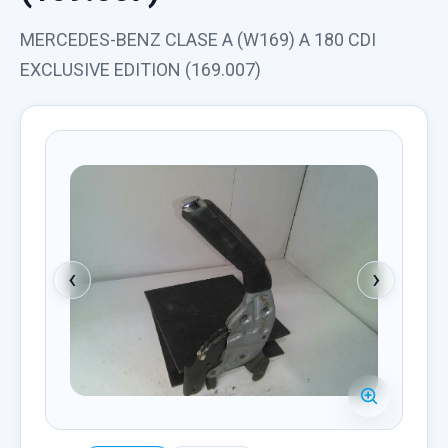
MERCEDES-BENZ CLASE A (W169) A 180 CDI
EXCLUSIVE EDITION (169.007)
‹
›