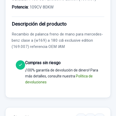
Potencia:
109CV 80KW
Descripción del producto
Recambio de palanca freno de mano para mercedes-
benz clase a (w169) a 180 cdi exclusive edition
(169.007) referencia OEM IAM
Compras sin riesgo
¡100% garantía de devolución de dinero! Para
más detalles, consulte nuestra
Política de
devoluciones