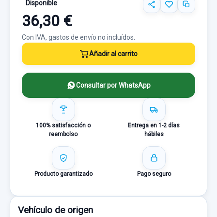
Disponible
36,30 €
Con IVA, gastos de envío no incluídos.
Añadir al carrito
Consultar por WhatsApp
100% satisfacción o
Entrega en 1-2 días
reembolso
hábiles
Producto garantizado
Pago seguro
Vehículo de origen